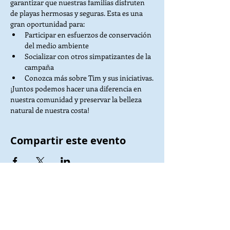
garantizar que nuestras familias disfruten 
de playas hermosas y seguras. Esta es una 
gran oportunidad para:
Participar en esfuerzos de conservación 
del medio ambiente
Socializar con otros simpatizantes de la 
campaña
Conozca más sobre Tim y sus iniciativas.
¡Juntos podemos hacer una diferencia en 
nuestra comunidad y preservar la belleza 
natural de nuestra costa!
Compartir este evento