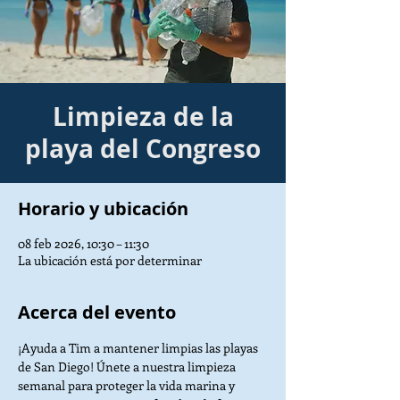
Limpieza de la
playa del Congreso
Horario y ubicación
08 feb 2026, 10:30 – 11:30
La ubicación está por determinar
Acerca del evento
¡Ayuda a Tim a mantener limpias las playas 
de San Diego! Únete a nuestra limpieza 
semanal para proteger la vida marina y 